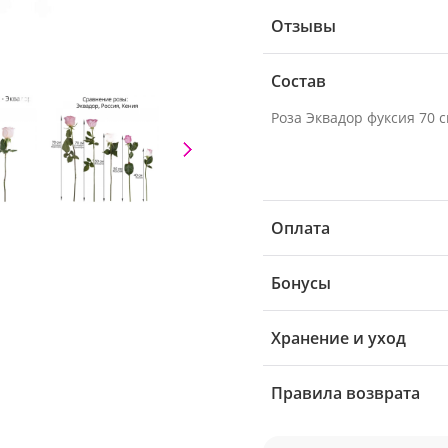
Отзывы
Состав
Роза Эквадор фуксия 70 см
Оплата
Бонусы
Хранение и уход
Правила возврата