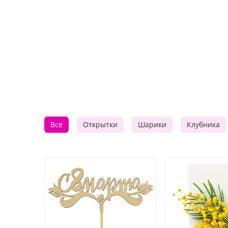
Все
Открытки
Шарики
Клубника