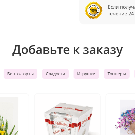
Если получ
течение 24
Добавьте к заказу
Бенто-торты
Сладости
Игрушки
Топперы