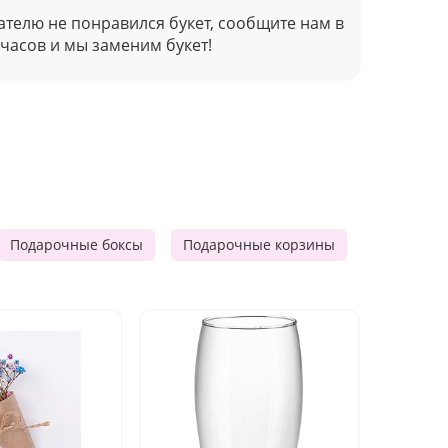
ателю не понравился букет, сообщите нам в
 часов и мы заменим букет!
Подарочные боксы
Подарочные корзины
Продукто