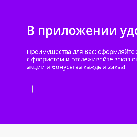
В приложении удо
Преимущества для Вас: оформляйте з
с флористом и отслеживайте заказ о
акции и бонусы за каждый заказ!