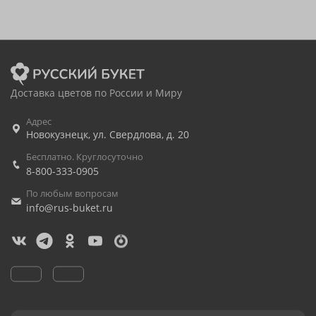
Доставка цветов по России и Миру
Адрес
Новокузнецк
,
ул. Свердлова, д. 20
Бесплатно. Круглосуточно
8-800-333-0905
По любым вопросам
info@rus-buket.ru