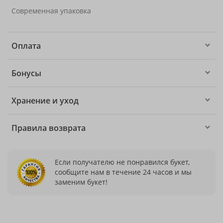
Современная упаковка
Оплата
Бонусы
Хранение и уход
Правила возврата
Если получателю не понравился букет,
сообщите нам в течение 24 часов и мы
заменим букет!