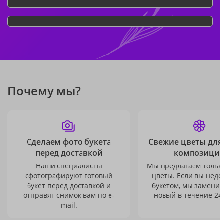
Почему мы?
Сделаем фото букета
Свежие цветы дл
перед доставкой
композици
Наши специалисты
Мы предлагаем толь
сфотографируют готовый
цветы. Если вы не
букет перед доставкой и
букетом, мы замени
отправят снимок вам по e-
новый в течение 24
mail.