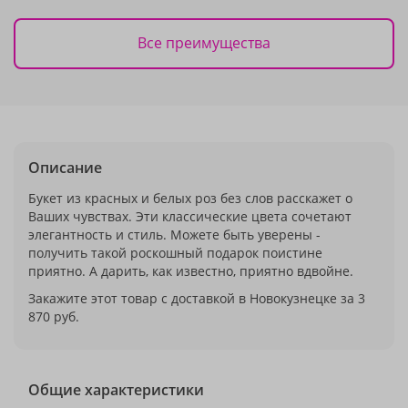
Все преимущества
Описание
Букет из красных и белых роз без слов расскажет о
Ваших чувствах. Эти классические цвета сочетают
элегантность и стиль. Можете быть уверены -
получить такой роскошный подарок поистине
приятно. А дарить, как известно, приятно вдвойне.
Закажите этот товар с доставкой в Новокузнецке за 3
870 руб.
Общие характеристики