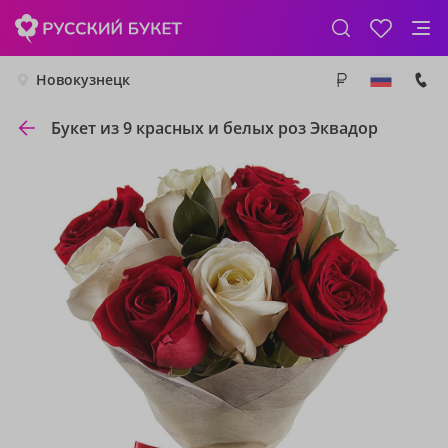
Новокузнецк
Букет из 9 красных и белых роз Эквадор