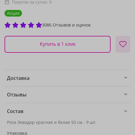
Покупок за сутки:
9
Акция
3086 Отзывов и оценок
Купить в 1 клик
Доставка
Отзывы
Состав
Роза Эквадор красная и белая 50 см - 9 шт.
Упаковка