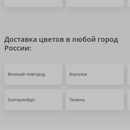
Доставка цветов в любой город
России:
Великий Новгород
Воронеж
Екатеринбург
Тюмень