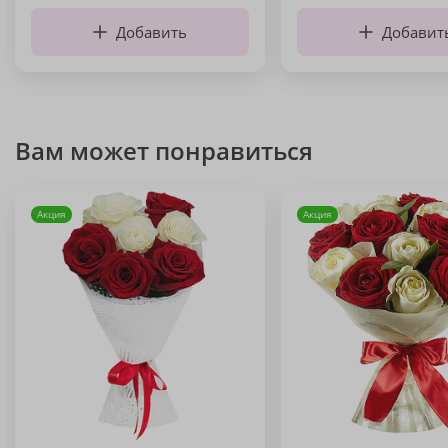
Добавить
Добавит
Вам может понравиться
Акция
Акция