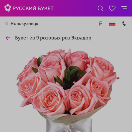
Новокузнецк
Букет из 9 розовых роз Эквадор