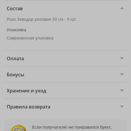
Состав
Роза Эквадор розовая 50 см - 9 шт.
Упаковка
Современная упаковка
Оплата
Бонусы
Хранение и уход
Правила возврата
Если получателю не понравился букет,