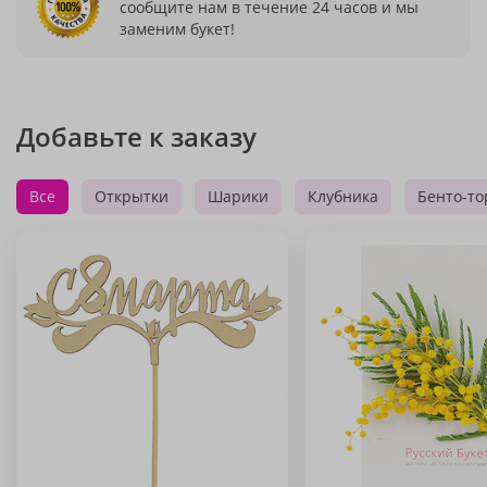
сообщите нам в течение 24 часов и мы
заменим букет!
Добавьте к заказу
Все
Открытки
Шарики
Клубника
Бенто-то