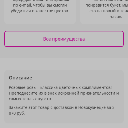
по e-mail, чтобы вы смогли
понравится букет, м
убедиться в качестве цветов.
его на новый в теч
часов.
Все преимущества
Описание
Розовые розы - классика цветочных комплиментов!
Преподнесите их в знак искренней признательности и
самых теплых чувств.
Закажите этот товар с доставкой в Новокузнецке за 3
870 руб.