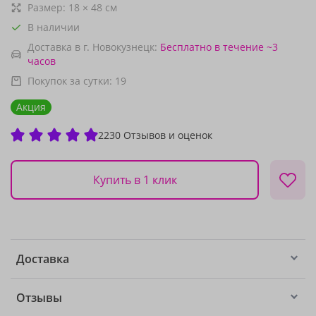
Размер:
18
×
48
см
В наличии
Доставка в г. Новокузнецк:
Бесплатно
в течение ~3
часов
Покупок за сутки:
19
Акция
2230 Отзывов и оценок
Купить в 1 клик
Доставка
Отзывы