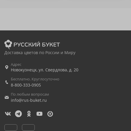
Доставка цветов по России и Миру
Адрес
Новокузнецк
,
ул. Свердлова, д. 20
Бесплатно. Круглосуточно
8-800-333-0905
По любым вопросам
info@rus-buket.ru