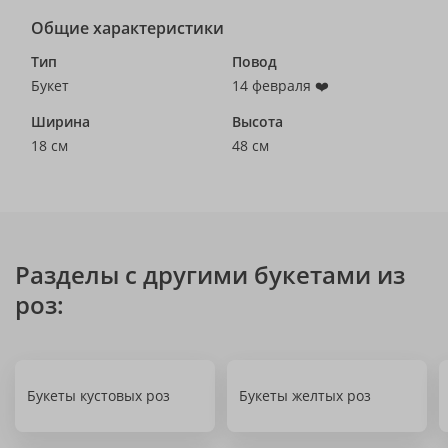
Общие характеристики
Тип
Повод
Букет
14 февраля ❤️
Ширина
Высота
18 см
48 см
Разделы с другими букетами из
роз:
Букеты кустовых роз
Букеты желтых роз