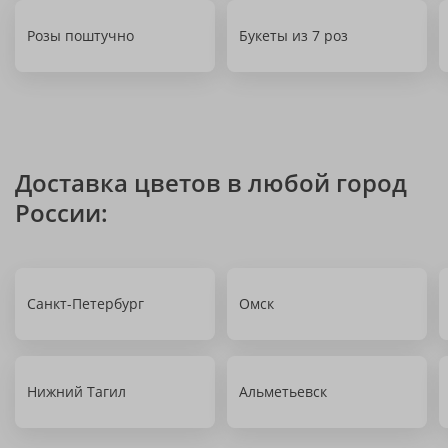
Розы поштучно
Букеты из 7 роз
Доставка цветов в любой город
России:
Санкт-Петербург
Омск
Нижний Тагил
Альметьевск