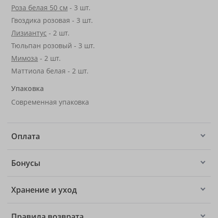
Роза белая 50 см
- 3 шт.
Гвоздика розовая - 3 шт.
Лизиантус
- 2 шт.
Тюльпан розовый - 3 шт.
Мимоза
- 2 шт.
Маттиола белая - 2 шт.
Упаковка
Современная упаковка
Оплата
Бонусы
Хранение и уход
Правила возврата