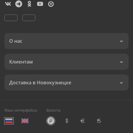
О нас
Клиентам
Доставка в Новокузнецке
Язык интерфейса:
Валюта: