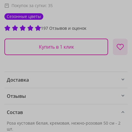
Покупок за сутки:
35
Сезонные цветы
197 Отзывов и оценок
Купить в 1 клик
Доставка
Отзывы
Состав
Роза кустовая белая, кремовая, нежно-розовая 50 см - 2
шт.