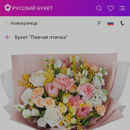
Новокузнецк
Букет "Певчая птичка"