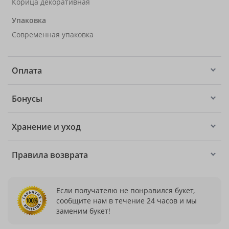
Корица декоративная
Упаковка
Современная упаковка
Оплата
Бонусы
Хранение и уход
Правила возврата
Если получателю не понравился букет,
сообщите нам в течение 24 часов и мы
заменим букет!