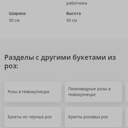
работника
Ширина
Высота
30 см
50 см
Разделы с другими букетами из
роз:
Пионовидные розы в
Розы в Новокузнецке
Новокузнецке
Букеты из чёрных роз
Букеты розовых роз