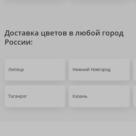
Доставка цветов в любой город
России:
Липецк
Нижний Новгород
Таганрог
Казань