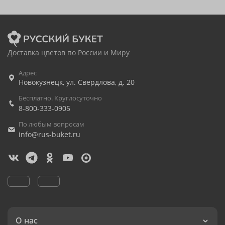
Доставка цветов по России и Миру
Адрес
Новокузнецк
,
ул. Свердлова, д. 20
Бесплатно. Круглосуточно
8-800-333-0905
По любым вопросам
info@rus-buket.ru
О нас