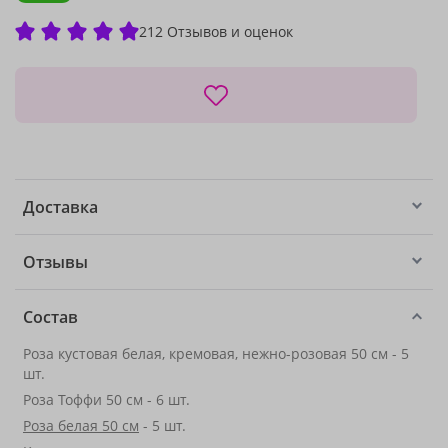
212 Отзывов и оценок
Доставка
Отзывы
Состав
Роза кустовая белая, кремовая, нежно-розовая 50 см - 5
шт.
Роза Тоффи 50 см - 6 шт.
Роза белая 50 см
- 5 шт.