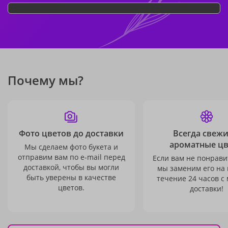
Почему мы?
Фото цветов до доставки
Всегда свежи
ароматные ц
Мы сделаем фото букета и
отправим вам по e-mail перед
Если вам не понравит
доставкой, чтобы вы могли
мы заменим его на
быть уверены в качестве
течение 24 часов с
цветов.
доставки!