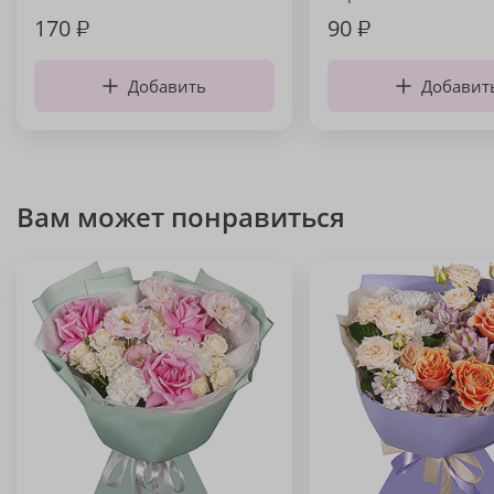
170
₽
90
₽
Добавить
Добавит
Вам может понравиться