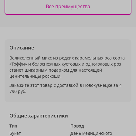
Все преимущества
Описание
Великолепный микс из редких карамельных роз сорта
«Тоффи» и белоснежных кустовых и одноголовых роз
станет шикарным подарком для настоящей
ценительницы роскоши.
Закажите этот товар с доставкой в Новокузнецке за 4
790 руб.
Общие характеристики
Тип
Повод
Букет
День медицинского