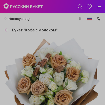
Новокузнецк
Букет "Кофе с молоком"