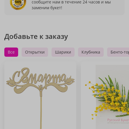
сообщите нам в течение 24 часов и мы
заменим букет!
Добавьте к заказу
Все
Открытки
Шарики
Клубника
Бенто-то