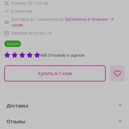
Размер:
25
×
65
см
В наличии
Доставка в г. Новокузнецк:
Бесплатно
в течение ~3
часов
Покупок за сутки:
19
Акция
448 Отзывов и оценок
Купить в 1 клик
Доставка
Отзывы