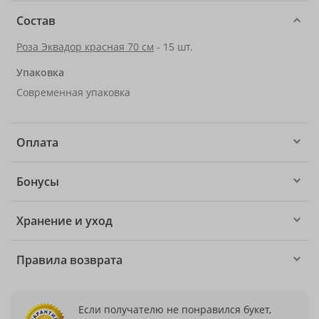
Состав
Роза Эквадор красная 70 см
- 15 шт.
Упаковка
Современная упаковка
Оплата
Бонусы
Хранение и уход
Правила возврата
Если получателю не понравился букет,