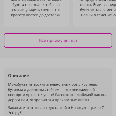
букета по e-mail, чтобы вы
цветы. Если вы не
смогли увидеть свежесть и
букетом, мы замени
красоту цветов до доставки.
новый в течение 24
Все преимущества
Описание
Монобукет из восхитительно-алых роз с крупным
бутоном и длинным стеблем — это неизменный
восторг и яркость чувств! Расскажите любимой как она
дорога вам, отправив эти прекрасные цветы.
Закажите этот товар с доставкой в Новокузнецке за 7
700 руб.