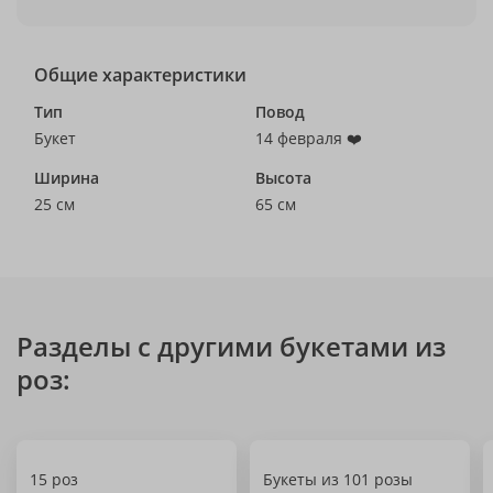
Общие характеристики
Тип
Повод
Букет
14 февраля ❤️
Ширина
Высота
25 см
65 см
Разделы с другими букетами из
роз:
15 роз
Букеты из 101 розы