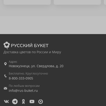
Доставка цветов по России и Миру
Адрес
Новокузнецк
,
ул. Свердлова, д. 20
Бесплатно. Круглосуточно
8-800-333-0905
По любым вопросам
info@rus-buket.ru