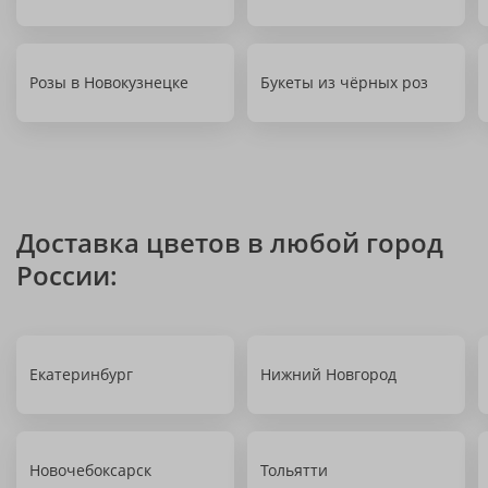
Розы в Новокузнецке
Букеты из чёрных роз
Доставка цветов в любой город
России:
Екатеринбург
Нижний Новгород
Новочебоксарск
Тольятти