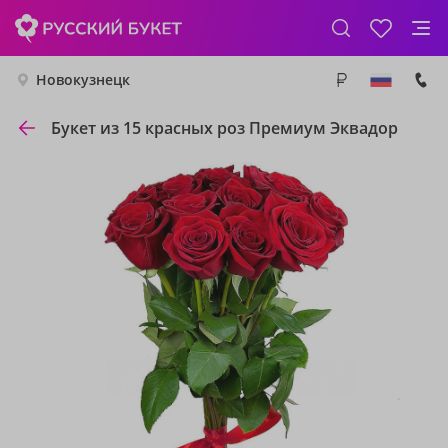
Новокузнецк
Букет из 15 красных роз Премиум Эквадор