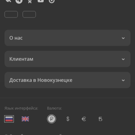
О нас
Клиентам
Доставка в Новокузнецке
Язык интерфейса:
Валюта: