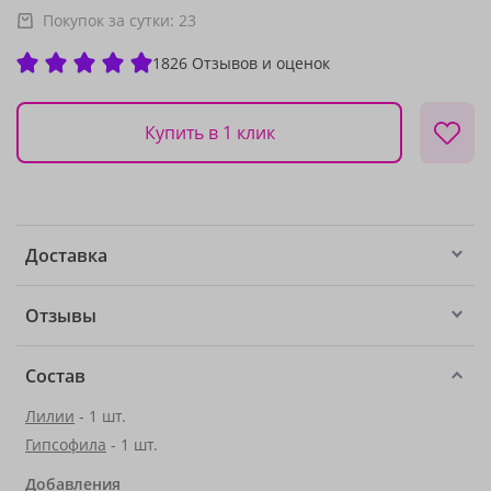
Покупок за сутки:
23
1826 Отзывов и оценок
Купить в 1 клик
Доставка
Отзывы
Состав
Лилии
- 1 шт.
Гипсофила
- 1 шт.
Добавления