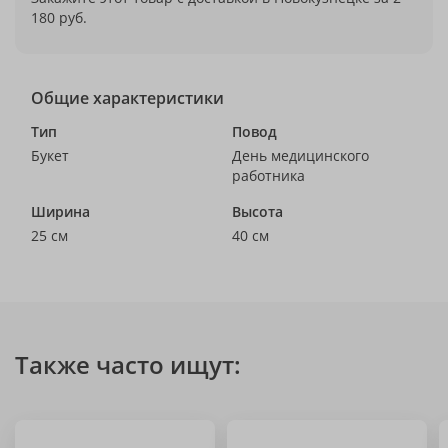
180 руб.
Общие характеристики
Тип
Повод
Букет
День медицинского
работника
Ширина
Высота
25 см
40 см
Также часто ищут: