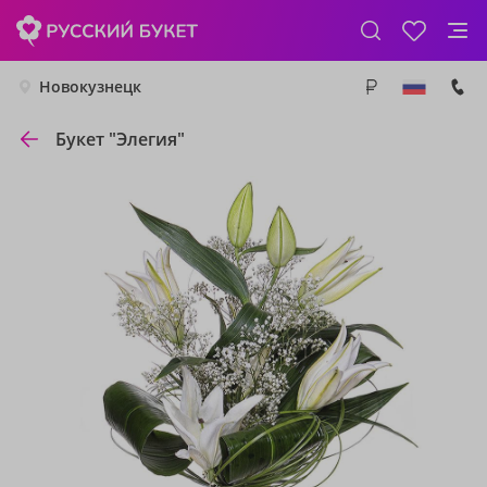
Новокузнецк
Букет "Элегия"