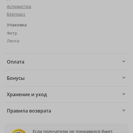
Аспидистра
Берграсс
Упаковка
Фетр
Лента
Оплата
Бонусы
Хранение и уход
Правила возврата
Если получателю не понравился букет,