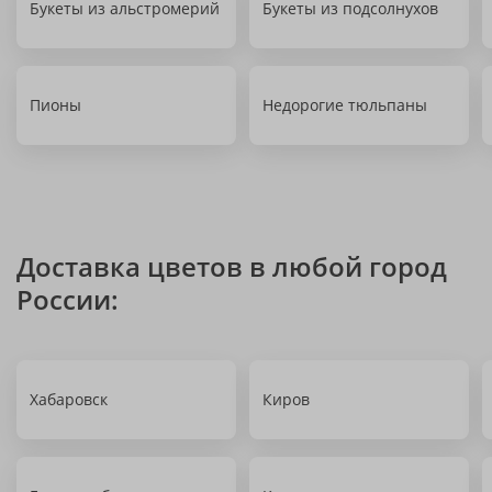
Букеты из альстромерий
Букеты из подсолнухов
Пионы
Недорогие тюльпаны
Доставка цветов в любой город
России:
Хабаровск
Киров