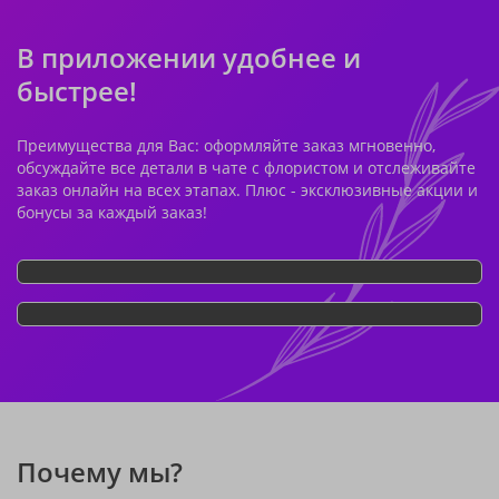
В приложении удобнее и
быстрее!
Преимущества для Вас: оформляйте заказ мгновенно,
обсуждайте все детали в чате с флористом и отслеживайте
заказ онлайн на всех этапах. Плюс - эксклюзивные акции и
бонусы за каждый заказ!
Почему мы?