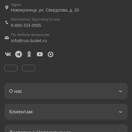
Адрес
Новокузнецк
,
ул. Свердлова, д. 20
Бесплатно. Круглосуточно
8-800-333-0905
По любым вопросам
info@rus-buket.ru
О нас
Клиентам