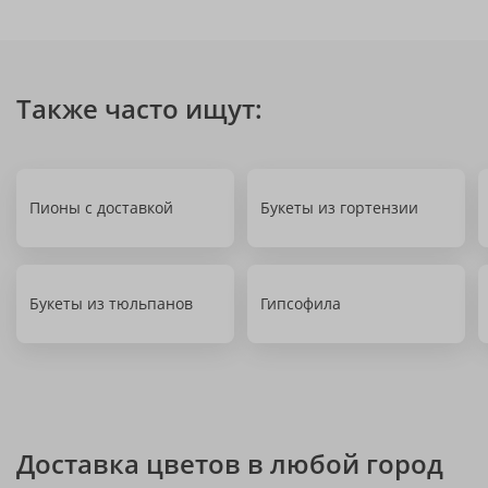
Также часто ищут:
Пионы с доставкой
Букеты из гортензии
Букеты из тюльпанов
Гипсофила
Доставка цветов в любой город