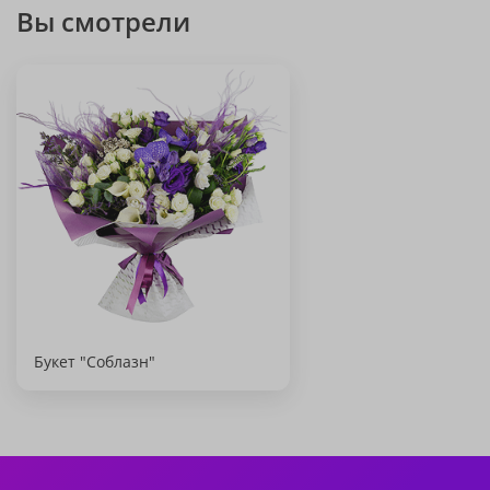
Вы смотрели
Букет "Соблазн"