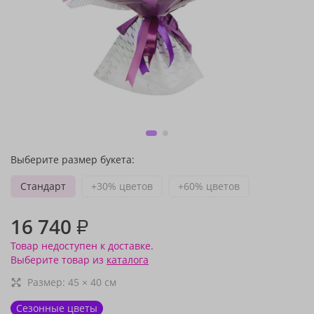
Выберите размер букета:
Стандарт
+30% цветов
+60% цветов
16 740
₽
Товар недоступен к доставке.
Выберите товар из
каталога
Размер:
45
×
40
см
Сезонные цветы