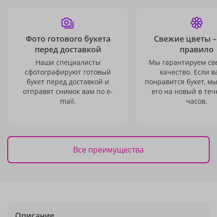
Фото готового букета
Свежие цветы –
перед доставкой
правило
Наши специалисты
Мы гарантируем св
сфотографируют готовый
качество. Если в
букет перед доставкой и
понравится букет, м
отправят снимок вам по e-
его на новый в теч
mail.
часов.
Все преимущества
Описание