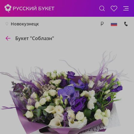
Новокузнецк
Букет "Соблазн"