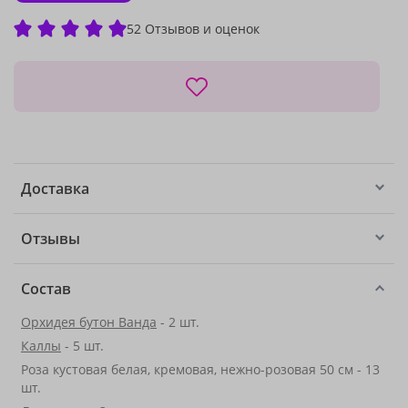
52 Отзывов и оценок
Доставка
Отзывы
Состав
Орхидея бутон Ванда
- 2 шт.
Каллы
- 5 шт.
Роза кустовая белая, кремовая, нежно-розовая 50 см - 13
шт.