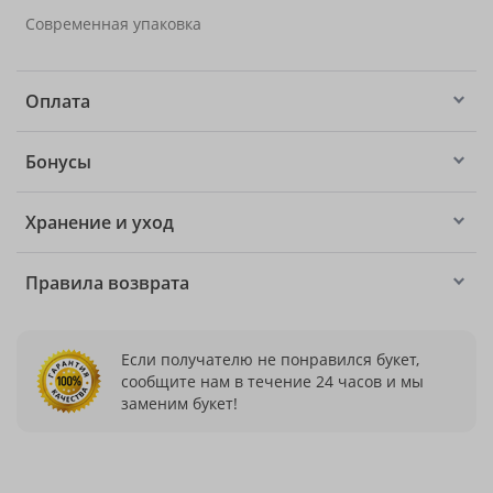
Современная упаковка
Оплата
Бонусы
Хранение и уход
Правила возврата
Если получателю не понравился букет,
сообщите нам в течение 24 часов и мы
заменим букет!