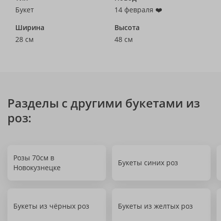
Букет
14 февраля ❤️
Ширина
Высота
28 см
48 см
Разделы с другими букетами из
роз:
Розы 70см в
Букеты синих роз
Новокузнецке
Букеты из чёрных роз
Букеты из желтых роз