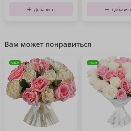
Добавить
Добавит
Вам может понравиться
Акция
Акция