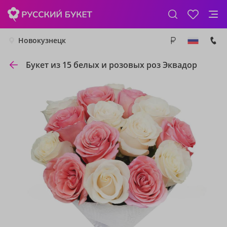
Новокузнецк
Букет из 15 белых и розовых роз Эквадор