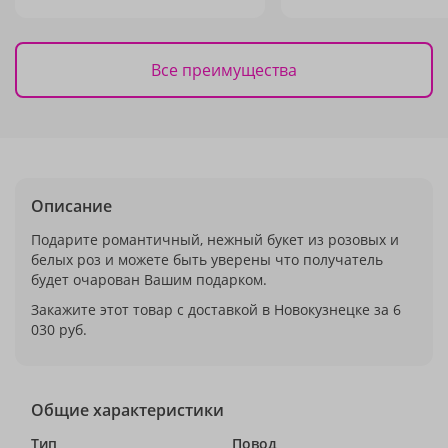
Все преимущества
Описание
Подарите романтичный, нежный букет из розовых и
белых роз и можете быть уверены что получатель
будет очарован Вашим подарком.
Закажите этот товар с доставкой в Новокузнецке за 6
030 руб.
Общие характеристики
Тип
Повод