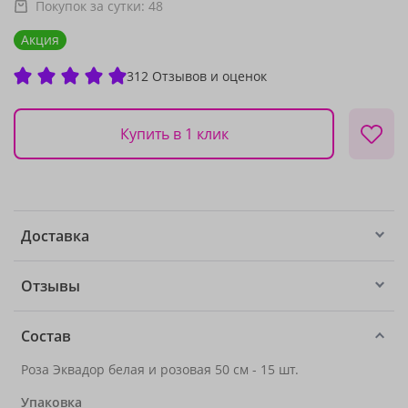
Покупок за сутки:
48
Акция
312 Отзывов и оценок
Купить в 1 клик
Доставка
Отзывы
Состав
Роза Эквадор белая и розовая 50 см - 15 шт.
Упаковка