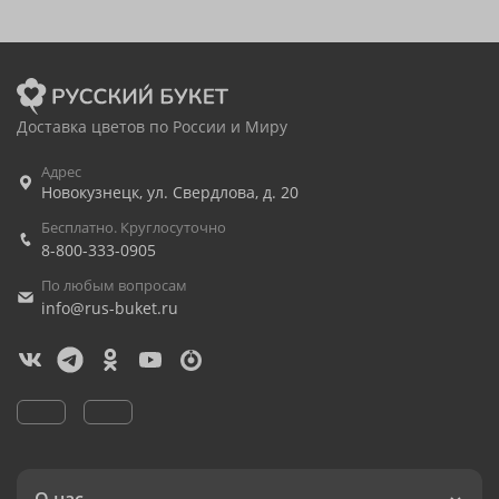
Доставка цветов по России и Миру
Адрес
Новокузнецк
,
ул. Свердлова, д. 20
Бесплатно. Круглосуточно
8-800-333-0905
По любым вопросам
info@rus-buket.ru