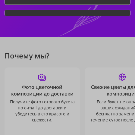
Почему мы?
Фото цветочной
Свежие цветы дл
композиции до доставки
композици
Получите фото готового букета
Если букет не опр
по e-mail до доставки и
ваших ожиданий
убедитесь в его красоте и
бесплатно заменим
свежести.
течение суток после 