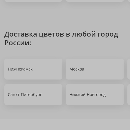
Доставка цветов в любой город
России:
Нижнекамск
Москва
Санкт-Петербург
Нижний Новгород