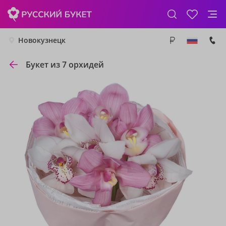
Новокузнецк
Букет из 7 орхидей