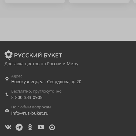
Доставка цветов по России и Миру
Адрес
Новокузнецк
,
ул. Свердлова, д. 20
Бесплатно. Круглосуточно
8-800-333-0905
По любым вопросам
info@rus-buket.ru