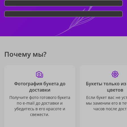
Почему мы?
Фотография букета до
Букеты только из
доставки
цветов
Получите фото готового букета
Если букет вас не ус
по e-mail до доставки и
мы заменим его в те
убедитесь в его красоте и
часов после дост
свежести.