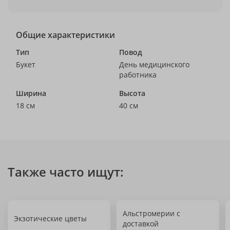
Общие характеристики
Тип
Повод
Букет
День медицинского
работника
Ширина
Высота
18 см
40 см
Также часто ищут:
Альстромерии с
Экзотические цветы
доставкой