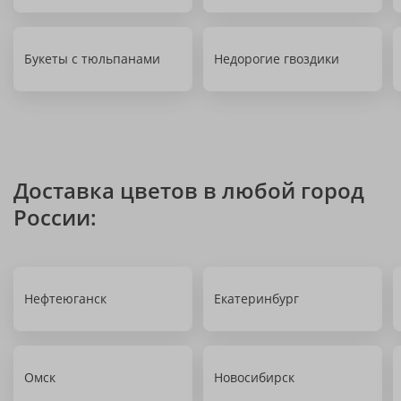
Букеты с тюльпанами
Недорогие гвоздики
Доставка цветов в любой город
России:
Нефтеюганск
Екатеринбург
Омск
Новосибирск