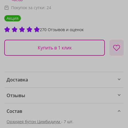
Покупок за сутки:
24
Акция
270 Отзывов и оценок
Купить в 1 клик
Доставка
Отзывы
Состав
Орхидея бутон Цимбидиум
- 7 шт.