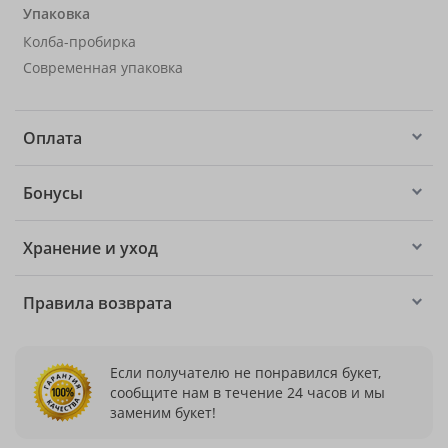
Упаковка
Колба-пробирка
Современная упаковка
Оплата
Бонусы
Хранение и уход
Правила возврата
Если получателю не понравился букет,
сообщите нам в течение 24 часов и мы
заменим букет!