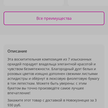
Все преимущества
Описание
Эта восхитительная композиция из 7 изысканных
орхидей порадует владельца элегантной красотой и
чувством безмятежности. Благородный дуэт белых и
розовых цветов изящно дополнен свежими листьями
аспидистры и обёрнут в люксовую фиолетовую бумагу
в тон лепесткам. Можете быть уверены: с этим
букетом вы точно произведёте самое лучшее
впечатление!
Закажите этот товар с доставкой в Новокузнецке за 3
930 руб.