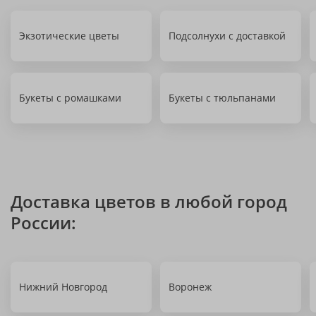
Экзотические цветы
Подсолнухи с доставкой
Букеты с ромашками
Букеты с тюльпанами
Доставка цветов в любой город
России:
Нижний Новгород
Воронеж