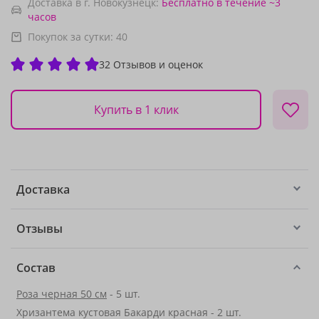
Доставка в г. Новокузнецк:
Бесплатно
в течение ~3
часов
Покупок за сутки:
40
32 Отзывов и оценок
Купить в 1 клик
Доставка
Отзывы
Состав
Роза черная 50 см
- 5 шт.
Хризантема кустовая Бакарди красная - 2 шт.