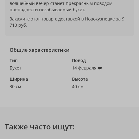
волшебный вечер станет прекрасным поводом
преподнести незабываемый букет.
Закажите этот товар с доставкой в Новокузнецке за 9
710 руб.
Общие характеристики
Тип
Повод
Букет
14 февраля ❤️
Ширина
Высота
30 см
40 см
Также часто ищут: