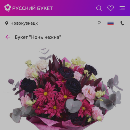
Новокузнецк
Букет "Ночь нежна"