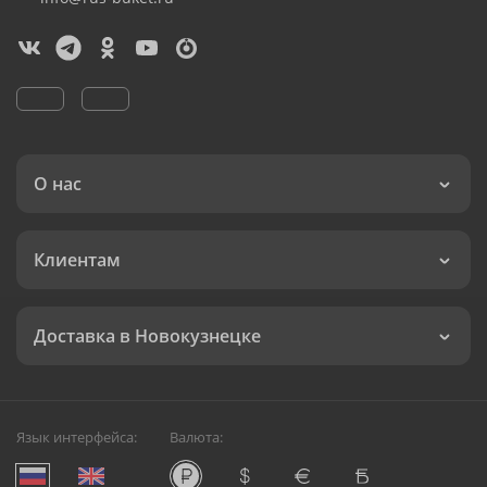
О нас
Клиентам
Доставка в Новокузнецке
Язык интерфейса:
Валюта: