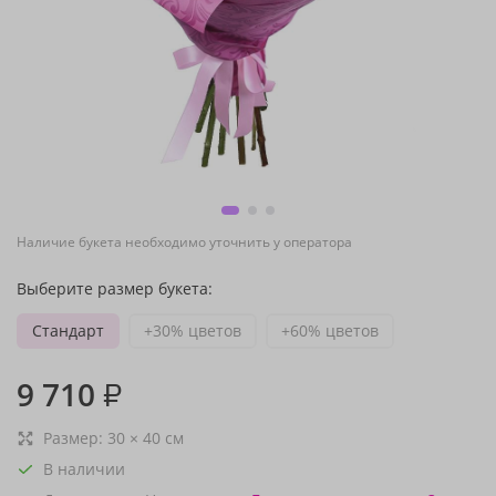
Наличие букета необходимо уточнить у оператора
Выберите размер букета:
Стандарт
+30% цветов
+60% цветов
9 710
₽
Размер:
30
×
40
см
В наличии