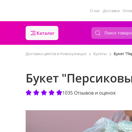
О нас
Доставка
Опла
Каталог
Доставка цветов в Новокузнецке
Букеты
Букет "Пе
Букет "Персиковы
1035 Отзывов и оценок