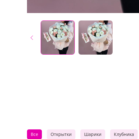
Все
Открытки
Шарики
Клубника