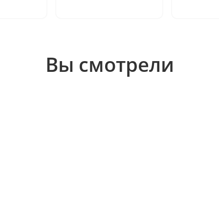
Вы смотрели