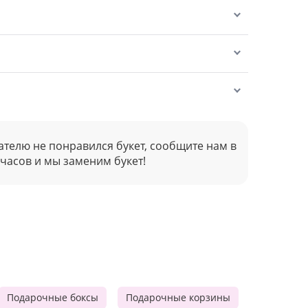
ателю не понравился букет, сообщите нам в
 часов и мы заменим букет!
Подарочные боксы
Подарочные корзины
Продукто