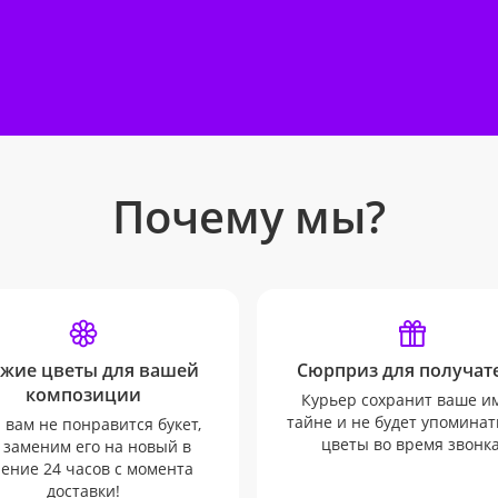
Почему мы?
жие цветы для вашей
Сюрприз для получате
композиции
Курьер сохранит ваше и
тайне и не будет упоминат
 вам не понравится букет,
цветы во время звонка
 заменим его на новый в
ение 24 часов с момента
доставки!