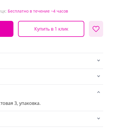
ецк:
Бесплатно
в течение ~4 часов
Купить в 1 клик
товая 3, упаковка.