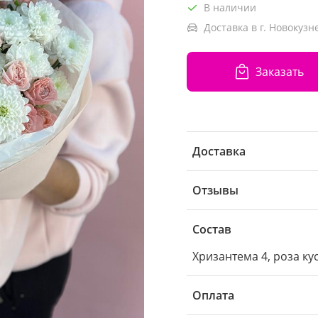
В наличии
Доставка в г. Новокузн
Заказать
Доставка
Отзывы
Состав
Хризантема 4, роза кус
Оплата