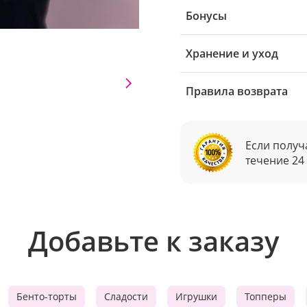
Бонусы
Хранение и уход
Правила возврата
Если получ
течение 24
Добавьте к заказу
Бенто-торты
Сладости
Игрушки
Топперы