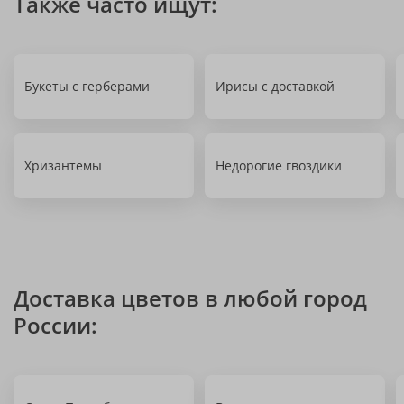
Также часто ищут:
Букеты с герберами
Ирисы с доставкой
Хризантемы
Недорогие гвоздики
Доставка цветов в любой город
России: