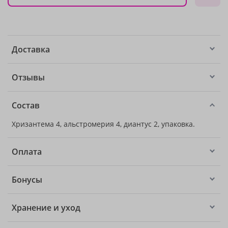
Доставка
Отзывы
Состав
Хризантема 4, альстромерия 4, диантус 2, упаковка.
Оплата
Бонусы
Хранение и уход