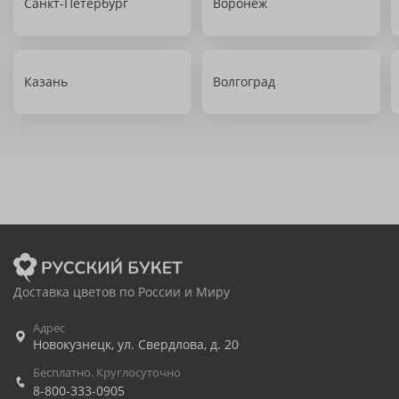
Санкт-Петербург
Воронеж
Казань
Волгоград
Доставка цветов по России и Миру
Адрес
Новокузнецк
,
ул. Свердлова, д. 20
Бесплатно. Круглосуточно
8-800-333-0905