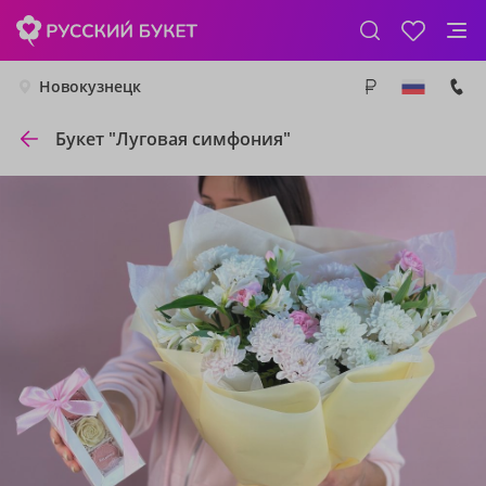
Новокузнецк
Букет "Луговая симфония"