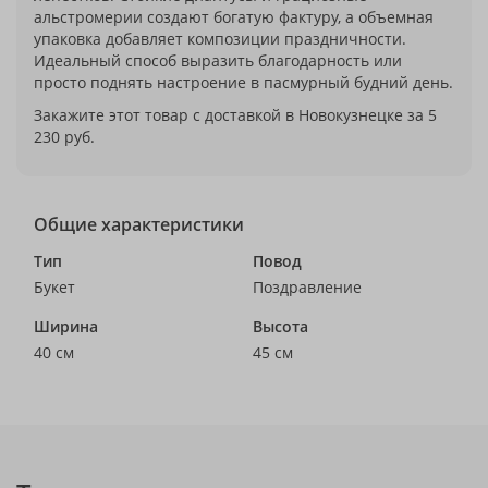
альстромерии создают богатую фактуру, а объемная
упаковка добавляет композиции праздничности.
Идеальный способ выразить благодарность или
просто поднять настроение в пасмурный будний день.
Закажите этот товар с доставкой в Новокузнецке за 5
230 руб.
Общие характеристики
Тип
Повод
Букет
Поздравление
Ширина
Высота
40 см
45 см