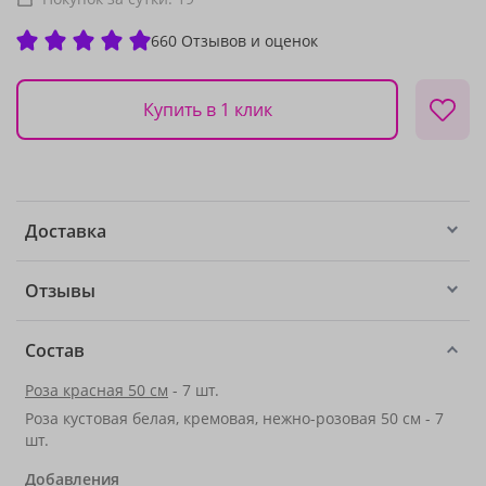
660 Отзывов и оценок
Купить в 1 клик
Доставка
Отзывы
Состав
Роза красная 50 см
- 7 шт.
Роза кустовая белая, кремовая, нежно-розовая 50 см - 7
шт.
Добавления