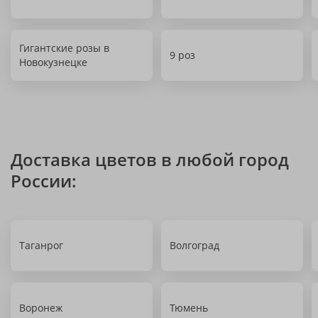
Гигантские розы в
9 роз
Новокузнецке
Доставка цветов в любой город
России:
Таганрог
Волгоград
Воронеж
Тюмень