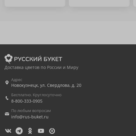
Доставка цветов по России и Миру
Адрес
Новокузнецк
,
ул. Свердлова, д. 20
Бесплатно. Круглосуточно
8-800-333-0905
По любым вопросам
info@rus-buket.ru