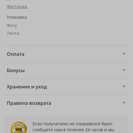
Фисташка
Упаковка
Фетр
Лента
Оплата
Бонусы
Хранение и уход
Правила возврата
Если получателю не понравился букет,
сообщите нам в течение 24 часов и мы