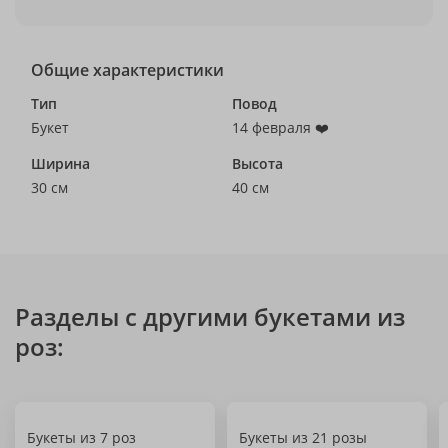
Общие характеристики
Тип
Повод
Букет
14 февраля ❤️
Ширина
Высота
30 см
40 см
Разделы с другими букетами из
роз:
Букеты из 7 роз
Букеты из 21 розы