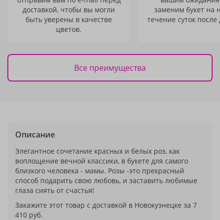
доставкой, чтобы вы могли
заменим букет на 
быть уверены в качестве
течение суток после 
цветов.
Все преимущества
Описание
Элегантное сочетание красных и белых роз, как
воплощение вечной классики, в букете для самого
близкого человека - мамы. Розы -это прекрасный
способ подарить свою любовь, и заставить любимые
глаза сиять от счастья!
Закажите этот товар с доставкой в Новокузнецке за 7
410 руб.