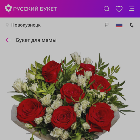
Новокузнецк
Букет для мамы