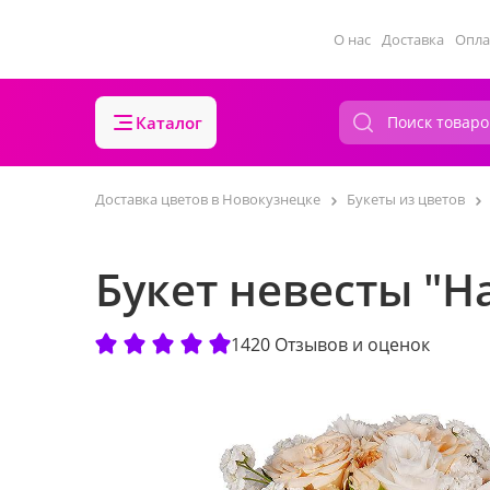
О нас
Доставка
Опла
Каталог
Доставка цветов в Новокузнецке
Букеты из цветов
Букет невесты "Н
1420 Отзывов и оценок