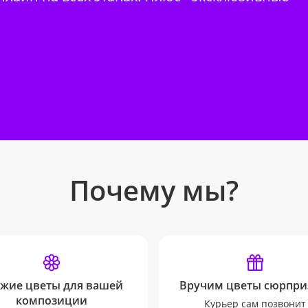
Почему мы?
жие цветы для вашей
Вручим цветы сюрпри
композиции
Курьер сам позвонит