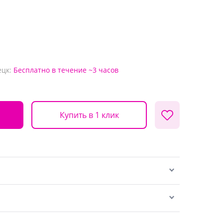
ецк:
Бесплатно
в течение ~3 часов
Купить в 1 клик