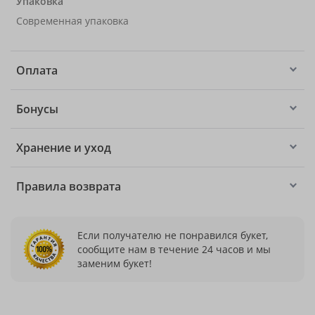
Упаковка
Современная упаковка
Оплата
Бонусы
Хранение и уход
Правила возврата
Если получателю не понравился букет,
сообщите нам в течение 24 часов и мы
заменим букет!