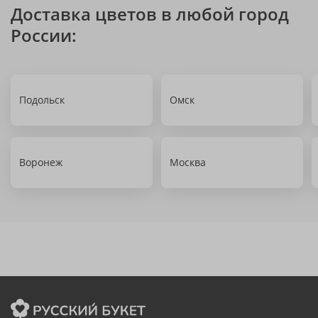
Доставка цветов в любой город
России:
Подольск
Омск
Воронеж
Москва