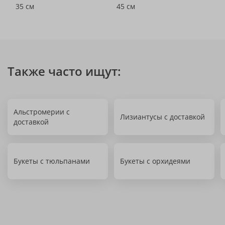
35 см
45 см
Также часто ищут:
Альстромерии с
Лизиантусы с доставкой
доставкой
Букеты с тюльпанами
Букеты с орхидеями