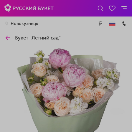
Новокузнецк
Букет "Летний сад"