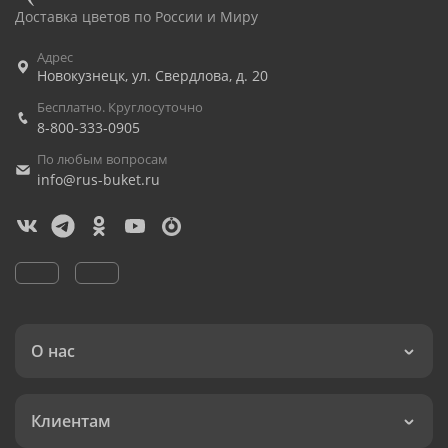
Доставка цветов по России и Миру
Адрес
Новокузнецк
,
ул. Свердлова, д. 20
Бесплатно. Круглосуточно
8-800-333-0905
По любым вопросам
info@rus-buket.ru
О нас
Клиентам