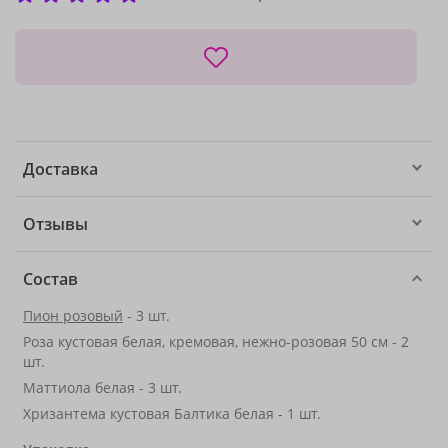
Доставка
Отзывы
Состав
Пион розовый
- 3 шт.
Роза кустовая белая, кремовая, нежно-розовая 50 см - 2
шт.
Маттиола белая - 3 шт.
Хризантема кустовая Балтика белая - 1 шт.