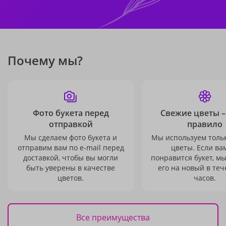
Почему мы?
Фото букета перед
Свежие цветы –
отправкой
правило
Мы сделаем фото букета и
Мы используем толь
отправим вам по e-mail перед
цветы. Если ва
доставкой, чтобы вы могли
понравится букет, м
быть уверены в качестве
его на новый в теч
цветов.
часов.
Все преимущества