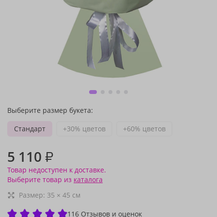
Выберите размер букета:
Стандарт
+30% цветов
+60% цветов
5 110
₽
Товар недоступен к доставке.
Выберите товар из
каталога
Размер:
35
×
45
см
116 Отзывов и оценок