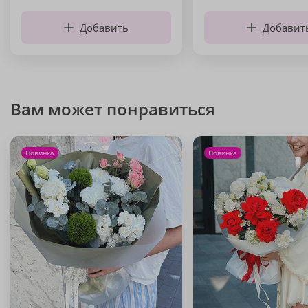
Добавить
Добавит
Вам может понравиться
Новинка
Новинка