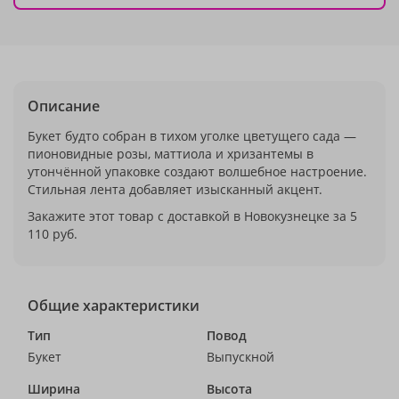
Описание
Букет будто собран в тихом уголке цветущего сада —
пионовидные розы, маттиола и хризантемы в
утончённой упаковке создают волшебное настроение.
Стильная лента добавляет изысканный акцент.
Закажите этот товар с доставкой в Новокузнецке за 5
110 руб.
Общие характеристики
Тип
Повод
Букет
Выпускной
Ширина
Высота