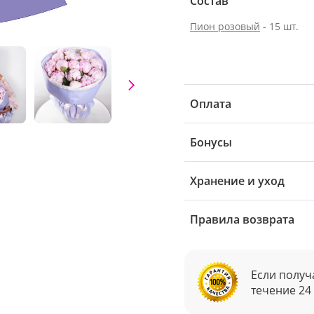
Состав
Пион розовый
- 15 шт.
Оплата
Бонусы
Хранение и уход
Правила возврата
Если получ
течение 24