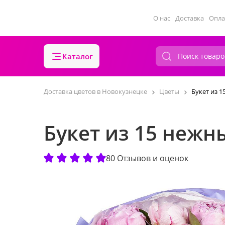
О нас
Доставка
Опла
Каталог
Доставка цветов в Новокузнецке
Цветы
Букет из 
Букет из 15 нежн
80 Отзывов и оценок