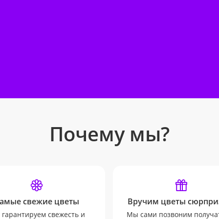
Почему мы?
амые свежие цветы
Вручим цветы сюрпри
гарантируем свежесть и
Мы сами позвоним получа