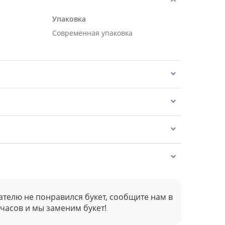
Упаковка
Современная упаковка
ателю не понравился букет, сообщите нам в
 часов и мы заменим букет!