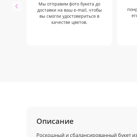
Мы отправим фото букета до
понр
доставки на ваш e-mail, чтобы
ег
вы смогли удостовериться в
качестве цветов.
Описание
Роскошный и сбалансированный букет из