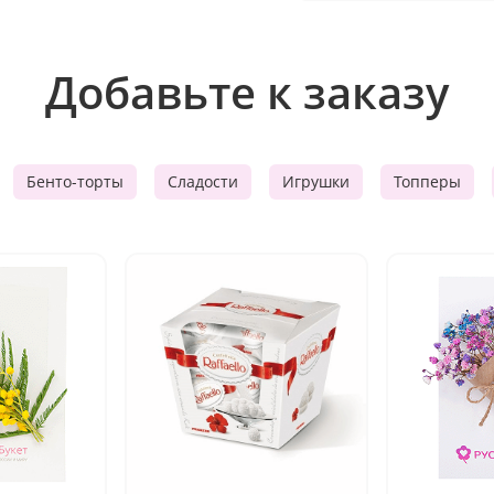
Добавьте к заказу
Бенто-торты
Сладости
Игрушки
Топперы