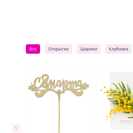
Все
Открытки
Шарики
Клубника