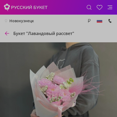
Новокузнецк
Букет "Лавандовый рассвет"