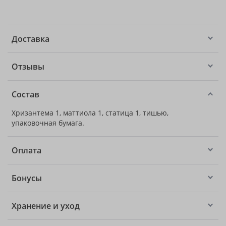
Доставка
Отзывы
Состав
Хризантема 1, маттиола 1, статица 1, тишью,
упаковочная бумага.
Оплата
Бонусы
Хранение и уход