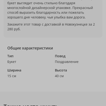
букет выглядит очень стильно благодаря
многослойной дизайнерской упаковке. Прекрасный
способ выразить благодарность или пожелать
хорошего дня человеку, чья улыбка вам дорога.
Закажите этот товар с доставкой в Новокузнецке за 2
280 руб.
Общие характеристики
Тип
Повод
Букет
Поздравление
Ширина
Высота
15 см
40 см