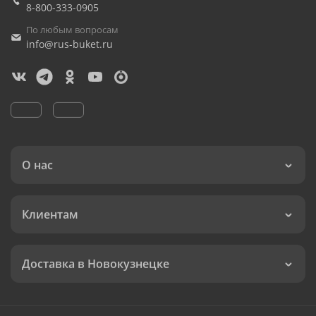
8-800-333-0905
По любым вопросам
info@rus-buket.ru
О нас
Клиентам
Доставка в Новокузнецке