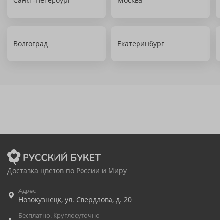
Санкт-Петербург
Москва
Волгоград
Екатеринбург
Доставка цветов по России и Миру
Адрес
Новокузнецк
,
ул. Свердлова, д. 20
Бесплатно. Круглосуточно