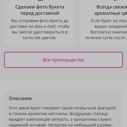
Сделаем фото букета
Всегда свежи
перед доставкой
ароматные ц
Мы отправим фото букета до
Если букет не опр
доставки на ваш e-mail, чтобы
ваших ожиданий
вы смогли удостовериться в
бесплатно заменим
качестве цветов.
течение суток после 
Все преимущества
Описание
Этот мини-букет покоряет своей необычной фактурой
и тонким ароматом маттиолы. Воздушная статица
придает композиции легкость, а хризантема служит
надежной основой. Несмотря на небольшой размер,