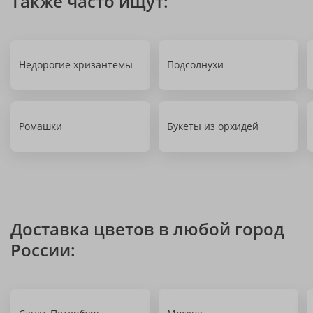
Также часто ищут:
Недорогие хризантемы
Подсолнухи
Ромашки
Букеты из орхидей
Доставка цветов в любой город
России: