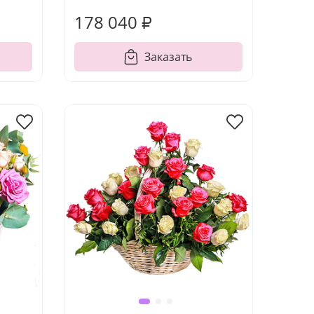
178 040 ₽
Заказать